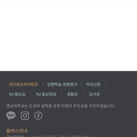
영남대학교는
인성과 실력을 갖춘 미래의 주인공을
가르치겠습니다.
캠퍼스안내