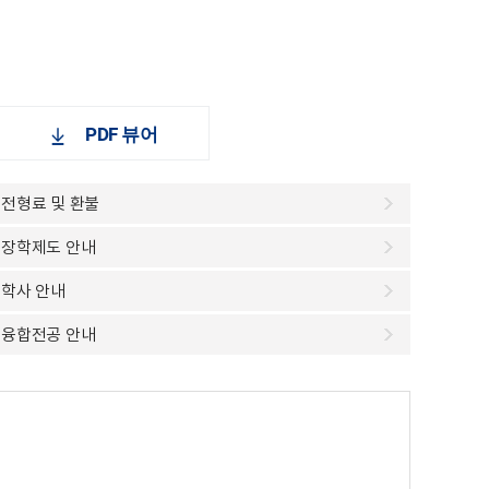
PDF 뷰어
전형료 및 환불
장학제도 안내
학사 안내
융합전공 안내